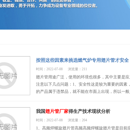
按照这些因素来挑选燃气炉专用翅片管才安全
时间：2022-07-08
浏览量：211
翅片管用途广泛，使用的环境也很多，其中主要是应
注意以下几点问题：1、安全性这是较为重要的因素
的产品属于违禁品，就不能在市面上出现，所以一般
我国
翅片管厂家
得生产技术现状分析
时间：2022-07-08
浏览量：204
1、高频焊螺旋翅片管高频高频焊螺旋翅片管是目前