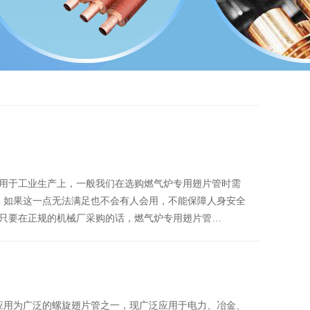
用于工业生产上，一般我们在选购燃气炉专用翅片管时需
，如果这一点无法满足也不会有人会用，不能保障人身安全
只要在正规的机械厂采购的话，燃气炉专用翅片管…
应用为广泛的螺旋翅片管之一，现广泛应用于电力、冶金、