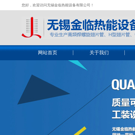
您好，欢迎访问无锡金临热能设备有限公司！
网站首页
关于我们