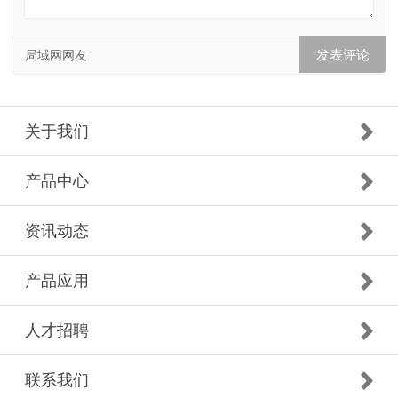
局域网网友
关于我们
产品中心
资讯动态
产品应用
人才招聘
联系我们