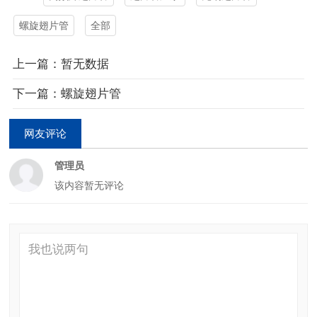
螺旋翅片管
全部
上一篇：暂无数据
下一篇：螺旋翅片管
网友评论
管理员
该内容暂无评论