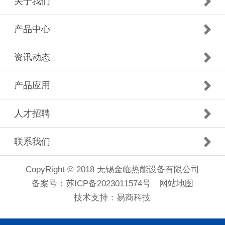
关于我们
产品中心
资讯动态
产品应用
人才招聘
联系我们
CopyRight © 2018 无锡金临热能设备有限公司
备案号：
苏ICP备2023011574号
网站地图
技术支持：
易商科技