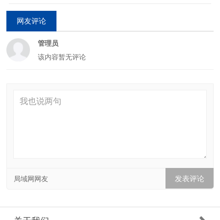
网友评论
管理员
该内容暂无评论
局域网网友