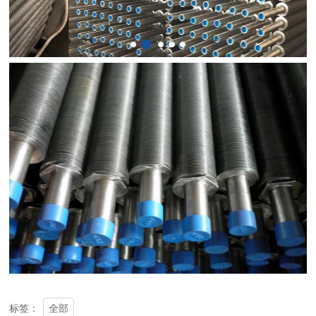
全部
标签：