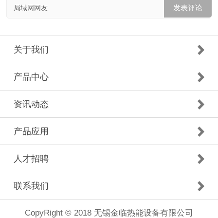
局域网网友
关于我们
产品中心
资讯动态
产品应用
人才招聘
联系我们
CopyRight © 2018 无锡金临热能设备有限公司