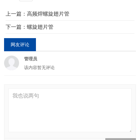
上一篇：高频焊螺旋翅片管
下一篇：螺旋翅片管
网友评论
管理员
该内容暂无评论