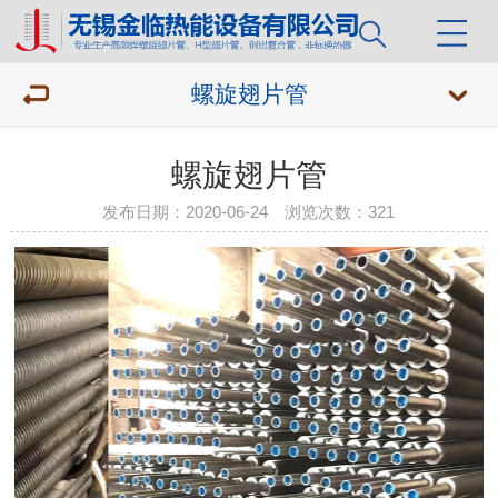
螺旋翅片管
螺旋翅片管
发布日期：2020-06-24 浏览次数：
321