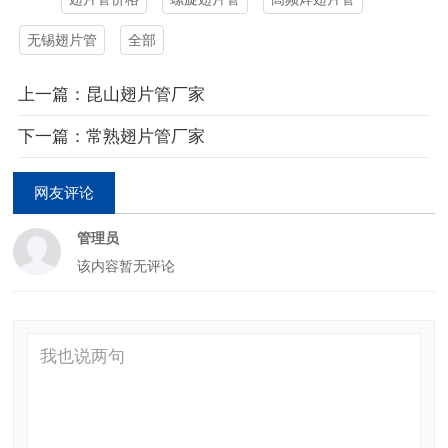
无锡翅片管
全部
上一篇：昆山翅片管厂家
下一篇：常熟翅片管厂家
网友评论
管理员
该内容暂无评论