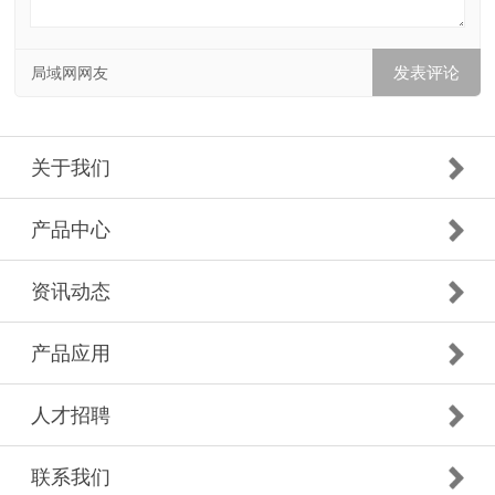
局域网网友
关于我们
产品中心
资讯动态
产品应用
人才招聘
联系我们